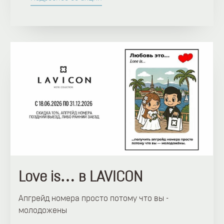
Love is… в LAVICON
Апгрейд номера просто потому что вы -
молодожены