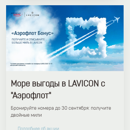
Море выгоды в LAVICON с
"Аэрофлот"
Бронируйте номера до 30 сентября: получите
двойные мили
Подробнее об акции