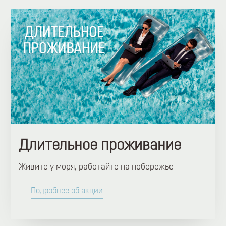
Длительное проживание
Живите у моря, работайте на побережье
Подробнее об акции