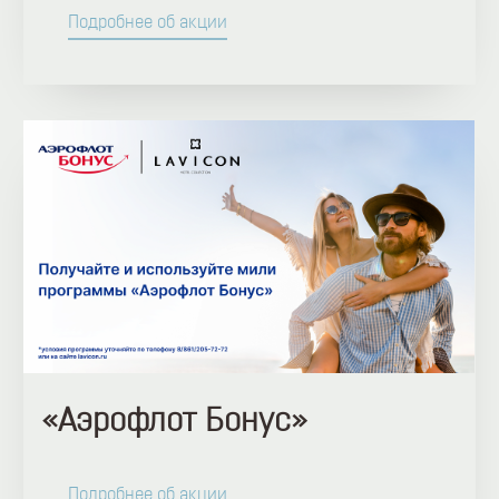
Подробнее об акции
«Аэрофлот Бонус»
Подробнее об акции