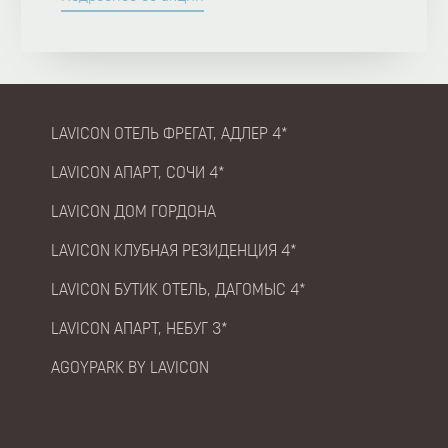
LAVICON ОТЕЛЬ ФРЕГАТ, АДЛЕР 4*
LAVICON АПАРТ, СОЧИ 4*
LAVICON ДОМ ГОРДОНА
LAVICON КЛУБНАЯ РЕЗИДЕНЦИЯ 4*
LAVICON БУТИК ОТЕЛЬ, ДАГОМЫС 4*
LAVICON АПАРТ, НЕБУГ 3*
AGOYPARK BY LAVICON