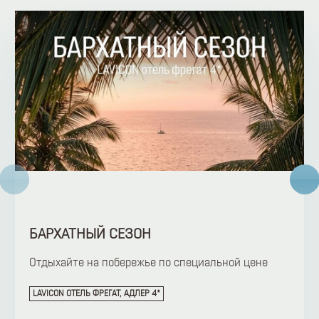
БАРХАТНЫЙ СЕЗОН
Отдыхайте на побережье по специальной цене
LAVICON ОТЕЛЬ ФРЕГАТ, АДЛЕР 4*