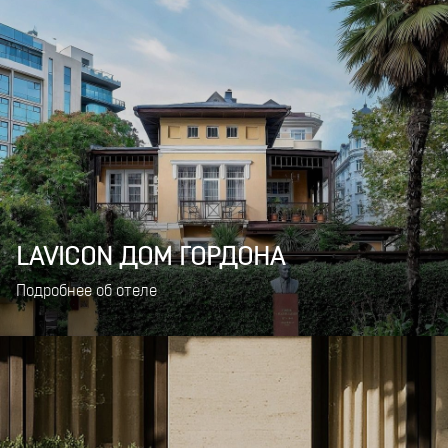
LAVICON ДОМ ГОРДОНА
Подробнее об отеле