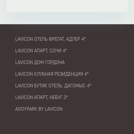
LAVICON ОТЕЛЬ ФРЕГАТ, АДЛЕР 4*
LAVICON АПАРТ, СОЧИ 4*
LAVICON ДОМ ГОРДОНА
LAVICON КЛУБНАЯ РЕЗИДЕНЦИЯ 4*
LAVICON БУТИК ОТЕЛЬ, ДАГОМЫС 4*
LAVICON АПАРТ, НЕБУГ 3*
AGOYPARK BY LAVICON