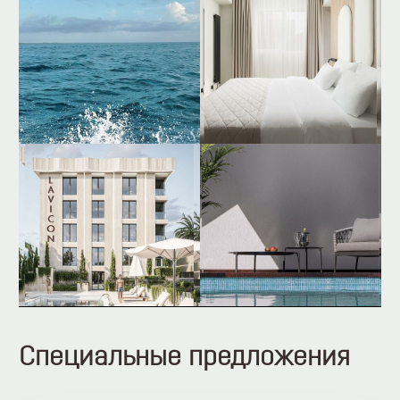
Специальные предложения