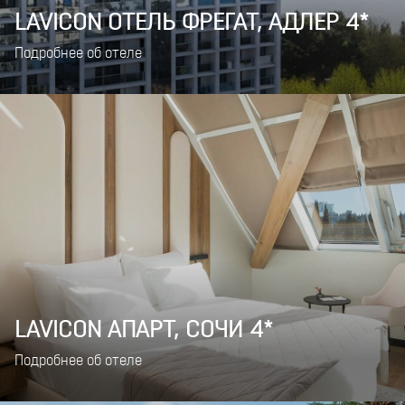
LAVICON ОТЕЛЬ ФРЕГАТ, АДЛЕР 4*
Подробнее об отеле
LAVICON АПАРТ, СОЧИ 4*
Подробнее об отеле