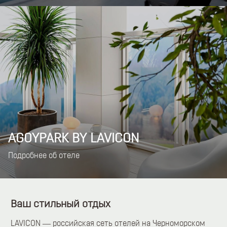
AGOYPARK BY LAVICON
Подробнее об отеле
Ваш стильный отдых
LAVICON — российская сеть отелей на Черноморском