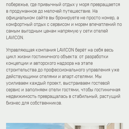
побережье, где привычный отдых у моря превращается
в продуманное до мелочей путешествие. На
официальном сайте вы бронируете не просто номер, а
комфортный отдых с сервисом и морем впечатлений по
самым выгодным ценам напрямую у сети отелей
LAVICON.
Управляющая компания LAVICON берёт на себя весь
цикл жизни гостиничного объекта: от разработки
концепции и авторского надзора на этапе
строительства до профессионального управления уже
действующими отелями и апарт‑отелями. Мы
усиливаем каждый проект, выстраиваем гостевой
сервис и заполняем отели гостями, чтобы гостиничная
недвижимость превращалась в стабильный, растущий
бизнес для собственников.