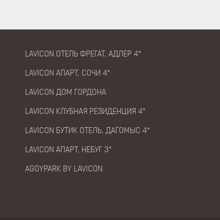
LAVICON ОТЕЛЬ ФРЕГАТ, АДЛЕР 4*
LAVICON АПАРТ, СОЧИ 4*
LAVICON ДОМ ГОРДОНА
LAVICON КЛУБНАЯ РЕЗИДЕНЦИЯ 4*
LAVICON БУТИК ОТЕЛЬ, ДАГОМЫС 4*
LAVICON АПАРТ, НЕБУГ 3*
AGOYPARK BY LAVICON