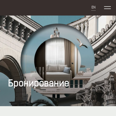
EN
Бронирование