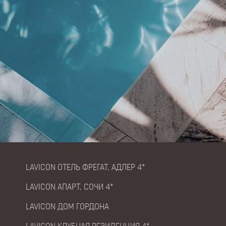
LAVICON ОТЕЛЬ ФРЕГАТ, АДЛЕР 4*
LAVICON АПАРТ, СОЧИ 4*
LAVICON ДОМ ГОРДОНА