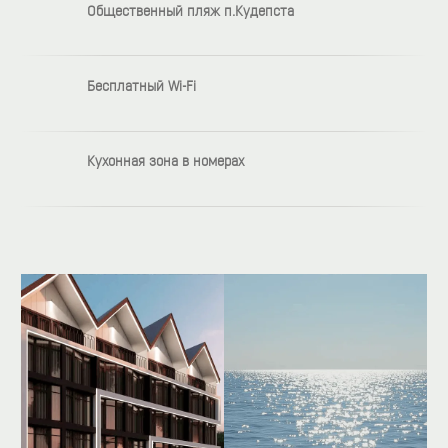
Общественный пляж п.Кудепста
Бесплатный Wi-Fi
Кухонная зона в номерах