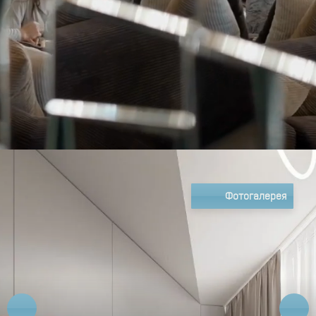
Фотогалерея