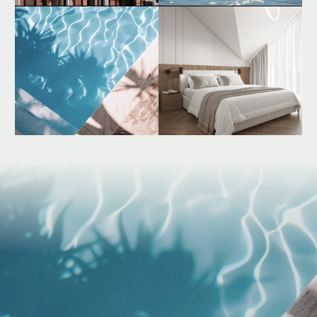
Специальные предложения