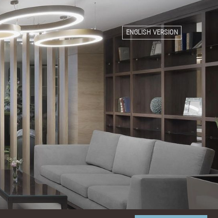
ENGLISH VERSION