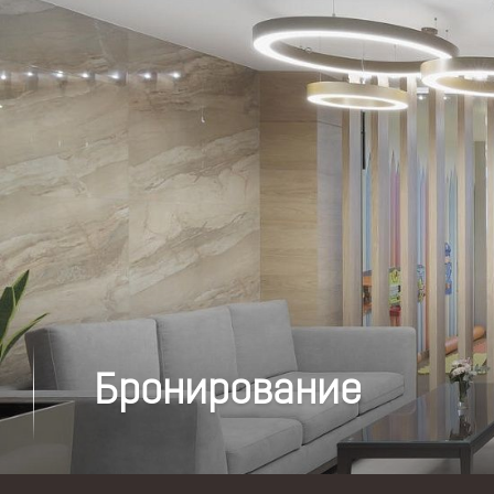
Бронирование