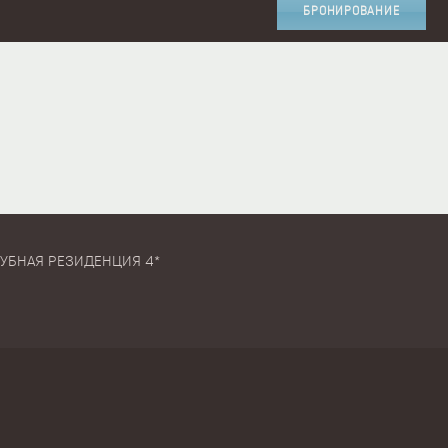
БРОНИРОВАНИЕ
ЛУБНАЯ РЕЗИДЕНЦИЯ 4*