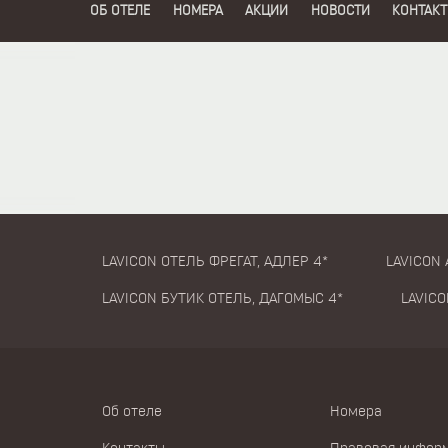
ОБ ОТЕЛЕ
НОМЕРА
АКЦИИ
НОВОСТИ
КОНТАК
LAVICON ОТЕЛЬ ФРЕГАТ, АДЛЕР 4*
LAVICON 
LAVICON БУТИК ОТЕЛЬ, ДАГОМЫС 4*
LAVICO
Об отеле
Номера